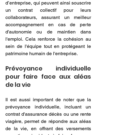
d’entreprise, qui peuvent ainsi souscrire 
un contrat collectif pour leurs 
collaborateurs, assurant un meilleur 
accompagnement en cas de perte 
d'autonomie ou de maintien dans 
l'emploi. Cela renforce la cohésion au 
sein de l'équipe tout en protégeant le 
patrimoine humain de l'entreprise.
Prévoyance individuelle 
pour faire face aux aléas 
de la vie
Il est aussi important de noter que la 
prévoyance individuelle, incluant un 
contrat d'assurance décès ou une rente 
viagère, permet de répondre aux aléas 
de la vie, en offrant des versements 