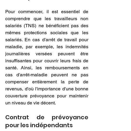
Pour commencer, il est essentiel de 
comprendre que les travailleurs non 
salariés (TNS) ne bénéficient pas des 
mêmes protections sociales que les 
salariés. En cas d'arrêt de travail pour 
maladie, par exemple, les indemnités 
journalières versées peuvent être 
insuffisantes pour couvrir leurs frais de 
santé. Ainsi, les remboursements en 
cas d'arrêt-maladie peuvent ne pas 
compenser entièrement la perte de 
revenus, d'où l'importance d'une bonne 
couverture prévoyance pour maintenir 
un niveau de vie décent.
Contrat de prévoyance 
pour les indépendants