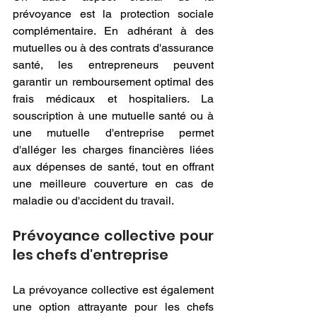
prévoyance est la protection sociale 
complémentaire. En adhérant à des 
mutuelles ou à des contrats d'assurance 
santé, les entrepreneurs peuvent 
garantir un remboursement optimal des 
frais médicaux et hospitaliers. La 
souscription à une mutuelle santé ou à 
une mutuelle d'entreprise permet 
d'alléger les charges financières liées 
aux dépenses de santé, tout en offrant 
une meilleure couverture en cas de 
maladie ou d'accident du travail.
Prévoyance collective pour 
les chefs d'entreprise
La prévoyance collective est également 
une option attrayante pour les chefs 