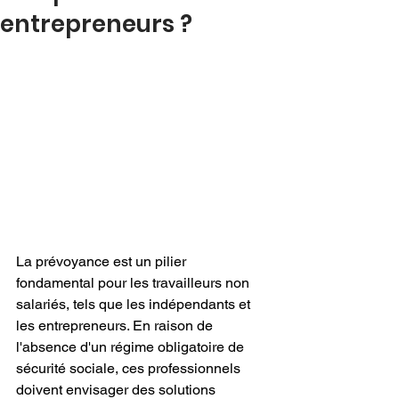
entrepreneurs ?
La prévoyance est un pilier 
fondamental pour les travailleurs non 
salariés, tels que les indépendants et 
les entrepreneurs. En raison de 
l'absence d'un régime obligatoire de 
sécurité sociale, ces professionnels 
doivent envisager des solutions 