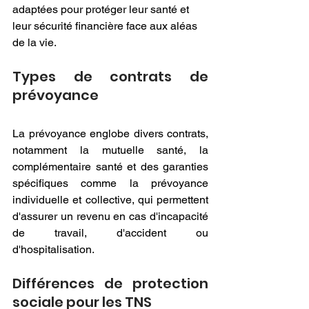
adaptées pour protéger leur santé et 
leur sécurité financière face aux aléas 
de la vie.
Types de contrats de 
prévoyance
La prévoyance englobe divers contrats, 
notamment la mutuelle santé, la 
complémentaire santé et des garanties 
spécifiques comme la prévoyance 
individuelle et collective, qui permettent 
d'assurer un revenu en cas d'incapacité 
de travail, d'accident ou 
d'hospitalisation.
Différences de protection 
sociale pour les TNS