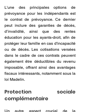
L'une des principales options de 
prévoyance pour les indépendants est 
le contrat de prévoyance. Ce dernier 
peut inclure des garanties de décès, 
d’invalidité, ainsi que des rentes 
éducation pour les ayants-droit, afin de 
protéger leur famille en cas d'incapacité 
ou de décès. Les cotisations versées 
dans le cadre de ces contrats peuvent 
également être déductibles du revenu 
imposable, offrant ainsi des avantages 
fiscaux intéressants, notamment sous la 
loi Madelin.
Protection sociale 
complémentaire
Un autre aspect crucial de la 