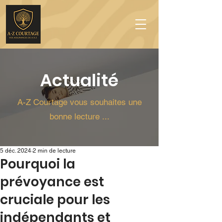
Actualité
A-Z Courtage vous souhaites une
bonne lecture ...
5 déc. 2024
2 min de lecture
Pourquoi la
prévoyance est
cruciale pour les
indépendants et