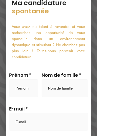
Ma candidature
spontanée
Vous avez du talent à revendre et vous
recherchez une opportunité de vous
épanouir dans un environnement
dynamique et stimulant ? Ne cherchez pas
plus loin ! Faites-nous parvenir votre
candidature.
Prénom
Nom de famille
E-mail