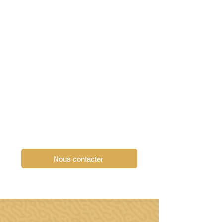
Nous contacter